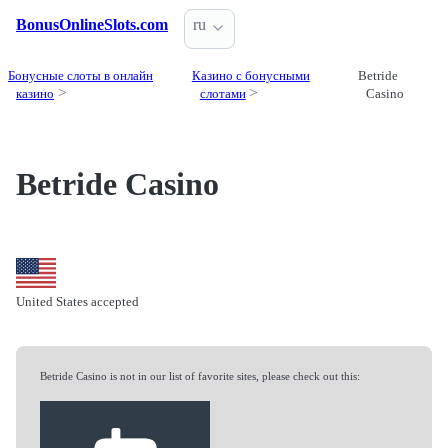
BonusOnlineSlots.com
ru
Бонусные слоты в онлайн
Казино с бонусными
Betride
казино
слотами
Casino
Betride Casino
United States accepted
Betride Casino is not in our list of favorite sites, please check out this: