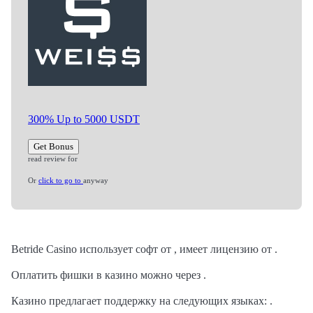
300% Up to 5000 USDT
Get Bonus
read review for
Or
click to go to
anyway
Betride Casino использует софт от , имеет лицензию от .
Оплатить фишки в казино можно через .
Казино предлагает поддержку на следующих языках: .