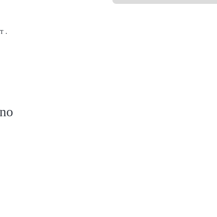
т .
ino