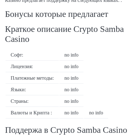
Казино предлагает поддержку на следующих языках: .
Бонусы которые предлагает
Краткое описание Crypto Samba
Casino
Софт:
no info
Лицензия:
no info
Платежные методы:
no info
Языки:
no info
Страны:
no info
Валюты и Крипта :
no info
no info
Поддержа в Crypto Samba Casino