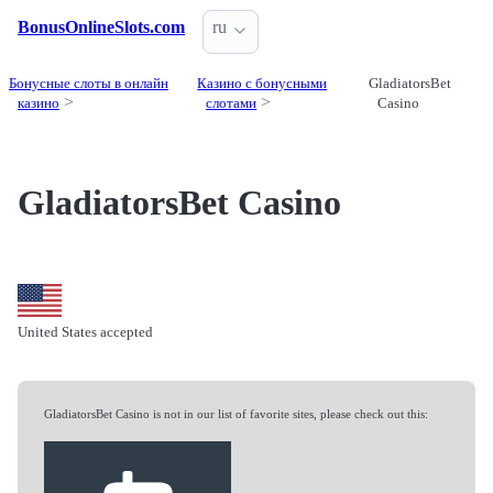
BonusOnlineSlots.com
ru
Бонусные слоты в онлайн
Казино с бонусными
GladiatorsBet
казино
слотами
Casino
GladiatorsBet Casino
United States accepted
GladiatorsBet Casino is not in our list of favorite sites, please check out this: