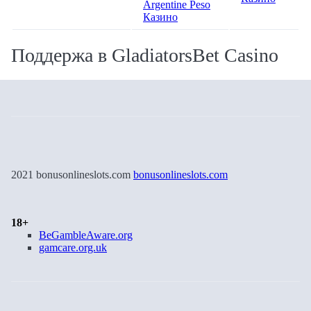
Argentine Peso
Казино
Поддержа в GladiatorsBet Casino
2021 bonusonlineslots.com
bonusonlineslots.com
18+
BeGambleAware.org
gamcare.org.uk