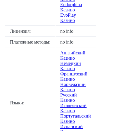
Endorphina
Казино
EvoPlay
Казино
Лицензия:
no info
Платежные методы:
no info
Английский
Казино
Немецкий
Казино
Французский
Казино
Норвежский
Казино
Русский
Казино
Языки:
Итальянский
Казино
Португальский
Казино
Испанский