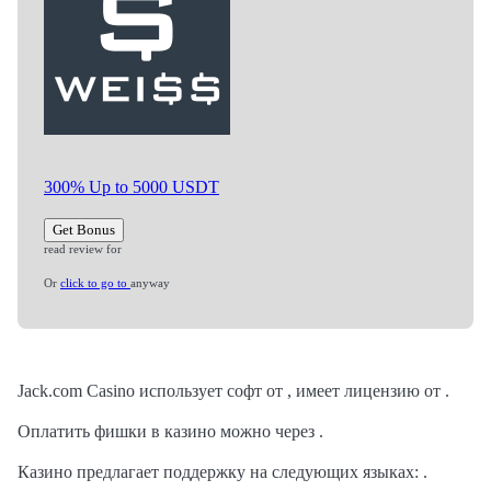
300% Up to 5000 USDT
Get Bonus
read review for
Or
click to go to
anyway
Jack.com Casino использует софт от , имеет лицензию от .
Оплатить фишки в казино можно через .
Казино предлагает поддержку на следующих языках: .