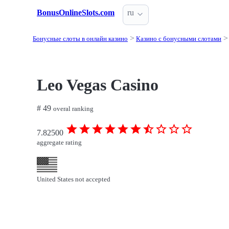
BonusOnlineSlots.com
ru
Бонусные слоты в онлайн казино
Казино с бонусными слотами
Leo Vegas Casino
# 49
overal ranking
7.82500
aggregate rating
United States not accepted