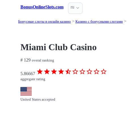
BonusOnlineSlots.com
ru
Бонусные слоты в онлайн казино
Казино с бонусными слотами
Miami Club Casino
# 129
overal ranking
5.86667
aggregate rating
United States accepted