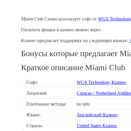
Miami Club Casino использует софт от
WGS Technology
Оплатить фишки в казино можно через .
Казино предлагает поддержку на следующих языках:
Бонусы которые предлагает Mi
Краткое описание Miami Club
Софт:
WGS Technology Казино
Лицензия:
Curacao / Netherland Antill
Платежные методы:
no info
Языки:
Английский Казино
Страны:
United States Казино