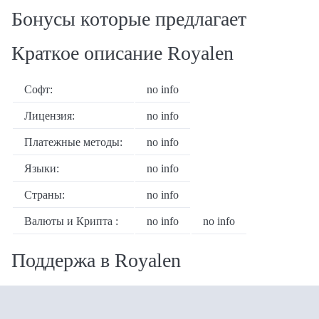
Бонусы которые предлагает
Краткое описание Royalen
Софт:
no info
Лицензия:
no info
Платежные методы:
no info
Языки:
no info
Страны:
no info
Валюты и Крипта :
no info
no info
Поддержа в Royalen