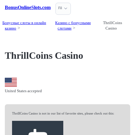
BonusOnlineSlots.com
ru
Бонусные слоты в онлайн
Казино с бонусными
ThrillCoins
казино
слотами
Casino
ThrillCoins Casino
United States accepted
ThrillCoins Casino is not in our list of favorite sites, please check out this: