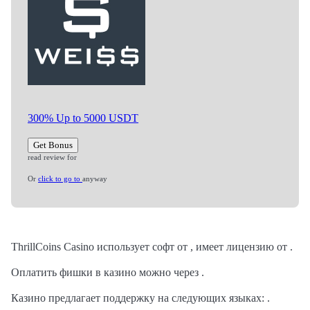
300% Up to 5000 USDT
Get Bonus
read review for
Or
click to go to
anyway
ThrillCoins Casino использует софт от , имеет лицензию от .
Оплатить фишки в казино можно через .
Казино предлагает поддержку на следующих языках: .