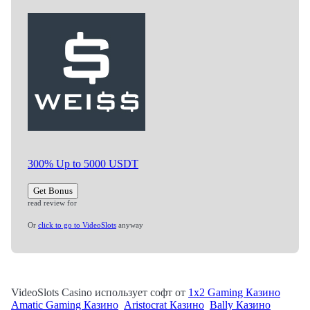
300% Up to 5000 USDT
Get Bonus
read review for
Or
click to go to VideoSlots
anyway
VideoSlots Casino использует софт от
1x2 Gaming Казино
Amatic Gaming Казино
Aristocrat Казино
Bally Казино