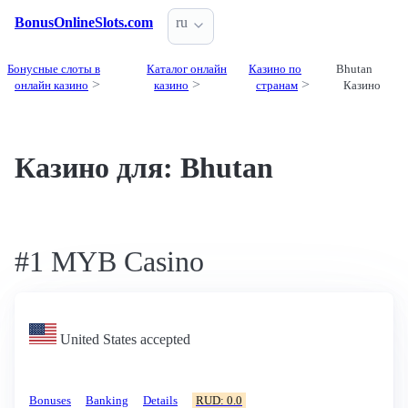
BonusOnlineSlots.com
ru
Бонусные слоты в
Каталог онлайн
Казино по
Bhutan
онлайн казино
казино
странам
Казино
Казино для: Bhutan
#1 MYB Casino
United States accepted
Bonuses
Banking
Details
RUD: 0.0