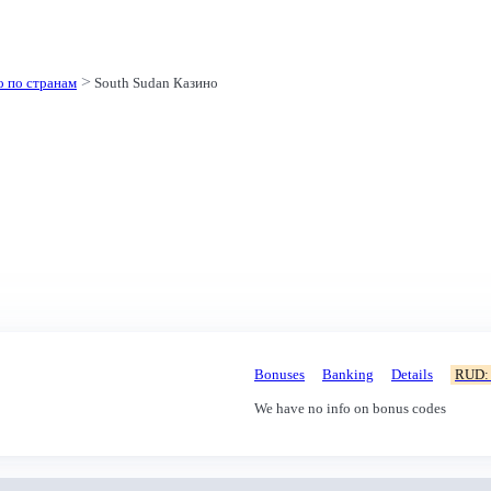
о по странам
South Sudan Казино
Bonuses
Banking
Details
RUD: 
We have no info on bonus codes