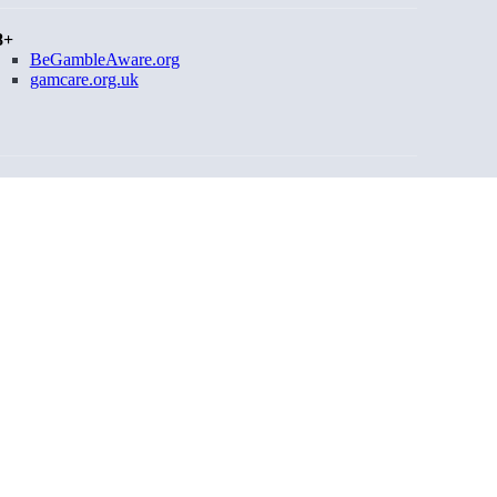
8+
BeGambleAware.org
gamcare.org.uk