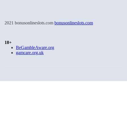
2021 bonusonlineslots.com
bonusonlineslots.com
18+
BeGambleAware.org
gamcare.org.uk