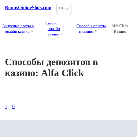
BonusOnlineSlots.com
ru
Каталог
Бонусные слоты в
Способы оплаты
Alfa Click
онлайн
онлайн казино
в казино
Казино
казино
Способы депозитов в
казино: Alfa Click
1
0