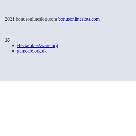
2021 bonusonlineslots.com
bonusonlineslots.com
18+
BeGambleAware.org
gamcare.org.uk