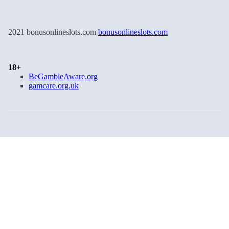
2021 bonusonlineslots.com
bonusonlineslots.com
18+
BeGambleAware.org
gamcare.org.uk