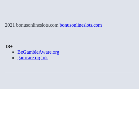
2021 bonusonlineslots.com
bonusonlineslots.com
18+
BeGambleAware.org
gamcare.org.uk