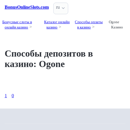
BonusOnlineSlots.com
ru
Бонусные слоты в
Каталог онлайн
Способы оплаты
Ogone
онлайн казино
казино
в казино
Казино
Способы депозитов в
казино: Ogone
1
0