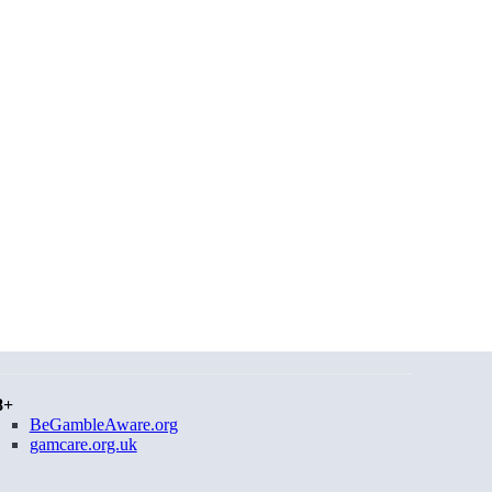
8+
BeGambleAware.org
gamcare.org.uk