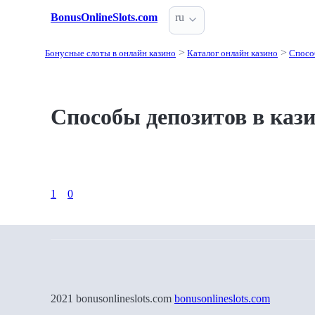
BonusOnlineSlots.com
ru
Бонусные слоты в онлайн казино
Каталог онлайн казино
Спосо
Способы депозитов в кази
1
0
2021 bonusonlineslots.com
bonusonlineslots.com