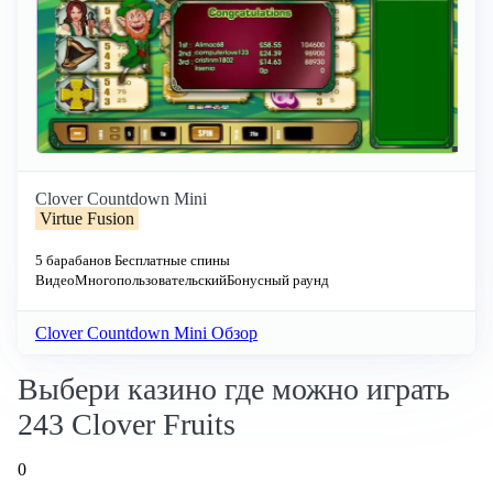
Clover Countdown Mini
Virtue Fusion
5 барабанов
Бесплатные спины
Видео
Многопользовательский
Бонусный раунд
Clover Countdown Mini Обзор
Выбери казино где можно играть
243 Clover Fruits
0