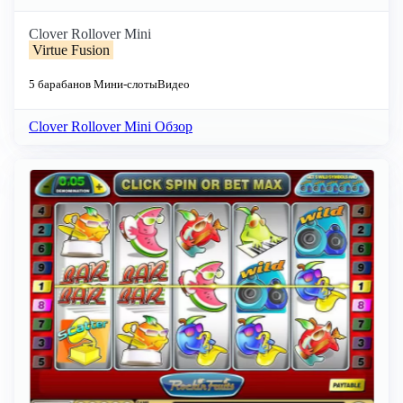
Clover Rollover Mini
Virtue Fusion
5 барабанов
Мини-слоты
Видео
Clover Rollover Mini Обзор