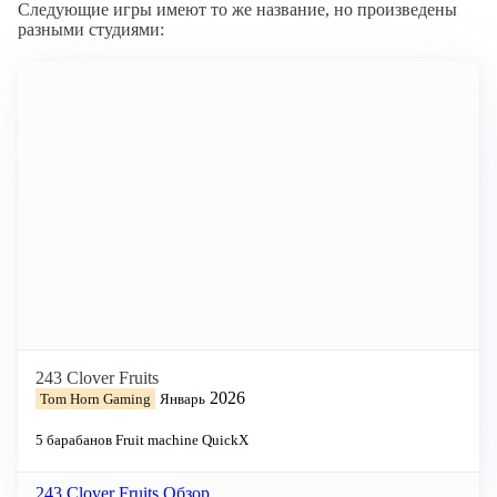
Следующие игры имеют то же название, но произведены
разными студиями:
243 Clover Fruits
2026
Tom Horn Gaming
Январь
5 барабанов
Fruit machine
QuickX
243 Clover Fruits Обзор