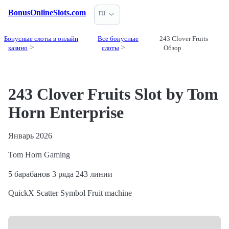
BonusOnlineSlots.com
ru
Бонусные слоты в онлайн
Все бонусные
243 Clover Fruits
казино
слоты
Обзор
243 Clover Fruits Slot by Tom
Horn Enterprise
Январь 2026
Tom Horn Gaming
5 барабанов
3 ряда
243 линии
QuickX
Scatter Symbol
Fruit machine