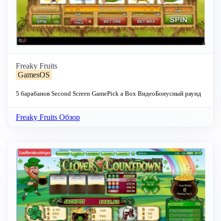
Freaky Fruits
GamesOS
5 барабанов
Second Screen Game
Pick a Box
Видео
Бонусный раунд
Freaky Fruits Обзор