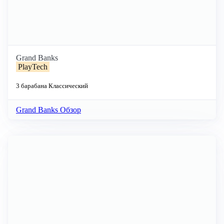
Grand Banks
PlayTech
3 барабана
Классический
Grand Banks Обзор