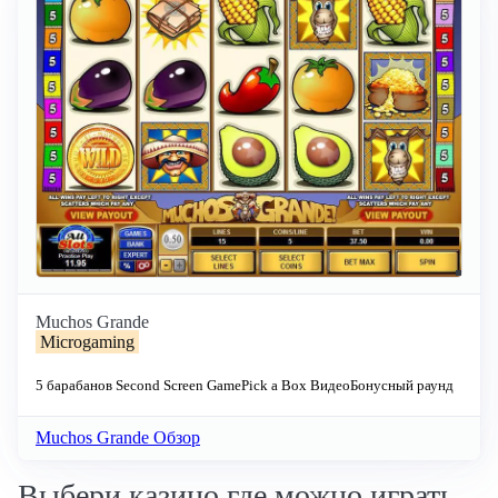
Muchos Grande
Microgaming
5 барабанов
Second Screen Game
Pick a Box
Видео
Бонусный раунд
Muchos Grande Обзор
Выбери казино где можно играть