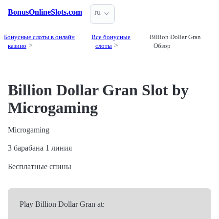
BonusOnlineSlots.com
ru
Бонусные слоты в онлайн
Все бонусные
Billion Dollar Gran
казино
слоты
Обзор
Billion Dollar Gran Slot by
Microgaming
Microgaming
3 барабана
1 линия
Бесплатные спины
Play Billion Dollar Gran at: