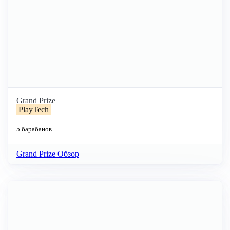
Grand Prize
PlayTech
5 барабанов
Grand Prize Обзор