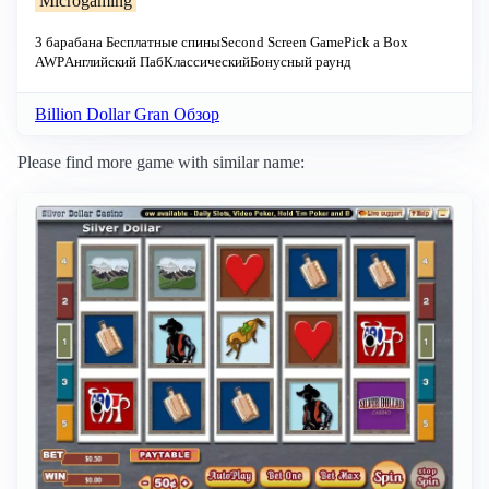
Microgaming
3 барабана
Бесплатные спины
Second Screen Game
Pick a Box
AWP
Английский Паб
Классический
Бонусный раунд
Billion Dollar Gran Обзор
Please find more game with similar name: