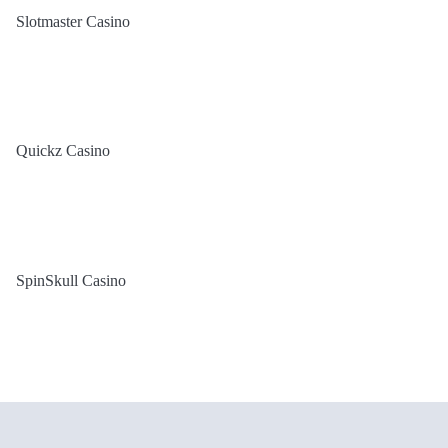
Slotmaster Casino
Quickz Casino
SpinSkull Casino