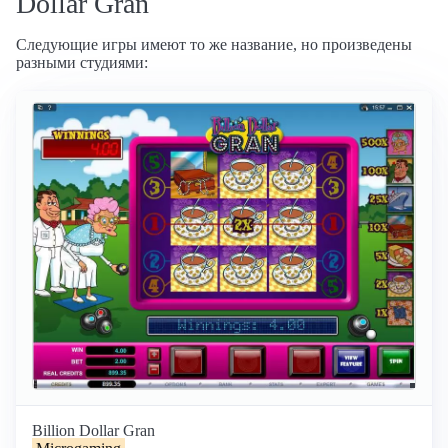
Dollar Gran
Следующие игры имеют то же название, но произведены
разными студиями:
Billion Dollar Gran