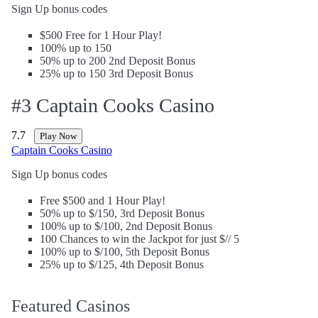
Sign Up bonus codes
$500 Free for 1 Hour Play!
100% up to 150
50% up to 200 2nd Deposit Bonus
25% up to 150 3rd Deposit Bonus
#3 Captain Cooks Casino
7.7
Play Now
Captain Cooks Casino
Sign Up bonus codes
Free $500 and 1 Hour Play!
50% up to $/150, 3rd Deposit Bonus
100% up to $/100, 2nd Deposit Bonus
100 Chances to win the Jackpot for just $// 5
100% up to $/100, 5th Deposit Bonus
25% up to $/125, 4th Deposit Bonus
Featured Casinos