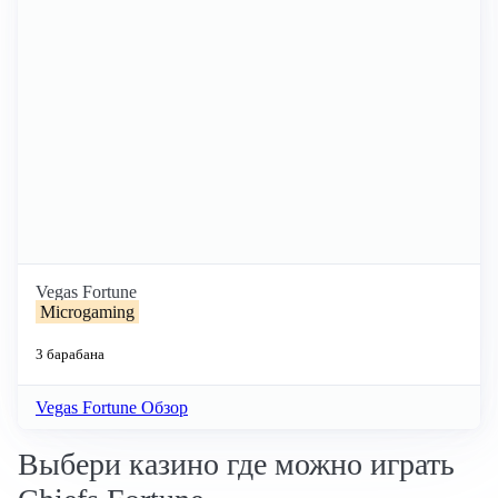
Vegas Fortune
Microgaming
3 барабана
Vegas Fortune Обзор
Выбери казино где можно играть