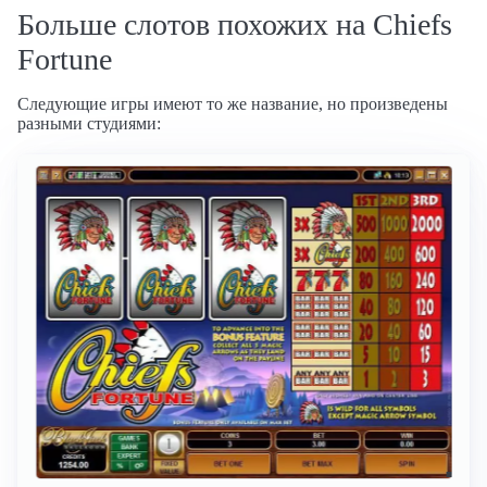
Больше слотов похожих на Chiefs
Fortune
Следующие игры имеют то же название, но произведены
разными студиями: