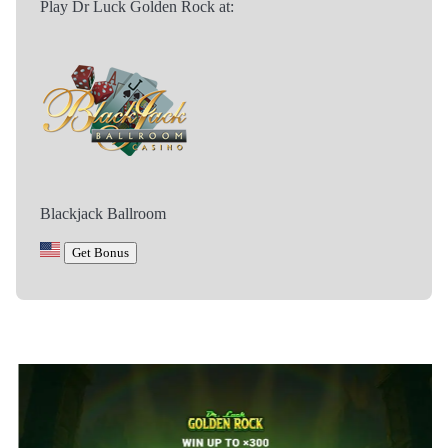
Play Dr Luck Golden Rock at:
Blackjack Ballroom
Get Bonus