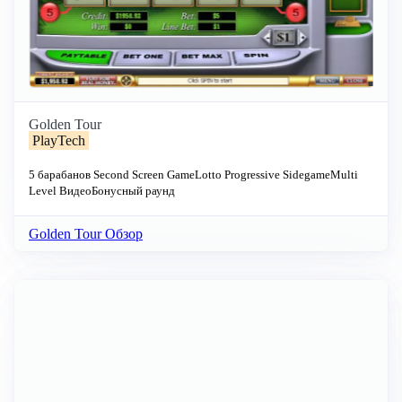
Golden Tour
PlayTech
5 барабанов
Second Screen Game
Lotto Progressive Sidegame
Multi
Level
Видео
Бонусный раунд
Golden Tour Обзор