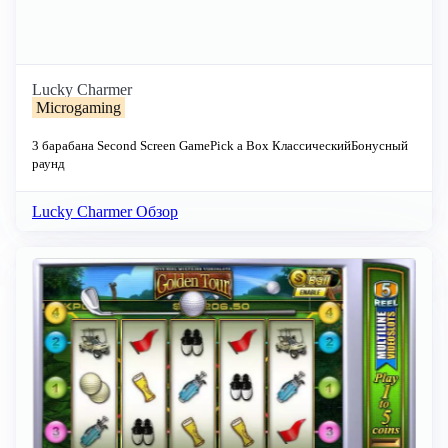
Lucky Charmer
Microgaming
3 барабана
Second Screen Game
Pick a Box
Классический
Бонусный
раунд
Lucky Charmer Обзор