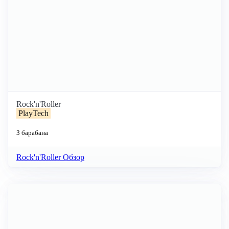
Rock'n'Roller
PlayTech
3 барабана
Rock'n'Roller Обзор