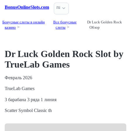
BonusOnlineSlots.com
ru
Бонусные слоты в онлайн
Все бонусные
Dr Luck Golden Rock
казино
слоты
Обзор
Dr Luck Golden Rock Slot by
TrueLab Games
Февраль 2026
TrueLab Games
3 барабана
3 ряда
1 линия
Scatter Symbol
Classic th