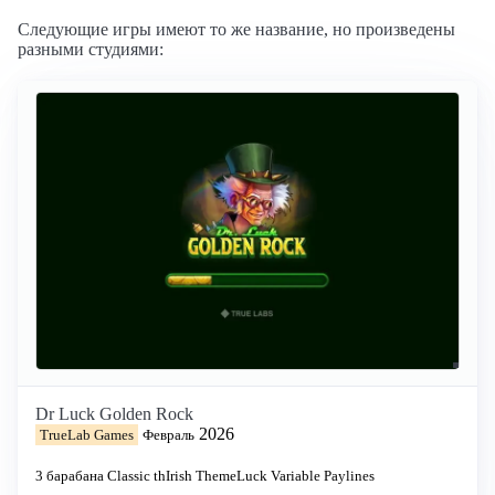
Следующие игры имеют то же название, но произведены
разными студиями:
Dr Luck Golden Rock
2026
TrueLab Games
Февраль
3 барабана
Classic th
Irish Theme
Luck
Variable Paylines