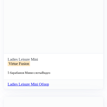
Ladies Leisure Mini
Virtue Fusion
5 барабанов
Мини-слоты
Видео
Ladies Leisure Mini Обзор