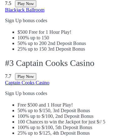
7.5
Play Now
Blackjack Ballroom
Sign Up bonus codes
$500 Free for 1 Hour Play!
100% up to 150
50% up to 200 2nd Deposit Bonus
25% up to 150 3rd Deposit Bonus
#3 Captain Cooks Casino
7.7
Play Now
Captain Cooks Casino
Sign Up bonus codes
Free $500 and 1 Hour Play!
50% up to $/150, 3rd Deposit Bonus
100% up to $/100, 2nd Deposit Bonus
100 Chances to win the Jackpot for just $// 5
100% up to $/100, 5th Deposit Bonus
25% up to $/125, 4th Deposit Bonus