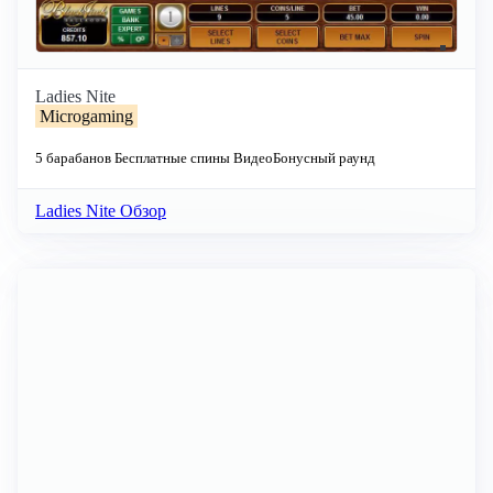
Ladies Nite
Microgaming
5 барабанов
Бесплатные спины
Видео
Бонусный раунд
Ladies Nite Обзор