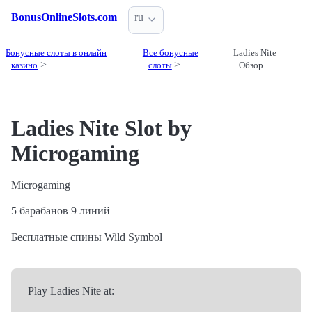
BonusOnlineSlots.com
ru
Бонусные слоты в онлайн
Все бонусные
Ladies Nite
казино
слоты
Обзор
Ladies Nite Slot by
Microgaming
Microgaming
5 барабанов
9 линий
Бесплатные спины
Wild Symbol
Play Ladies Nite at: