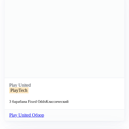
Play United
PlayTech
3 барабана
Fixed Odds
Классический
Play United Обзор