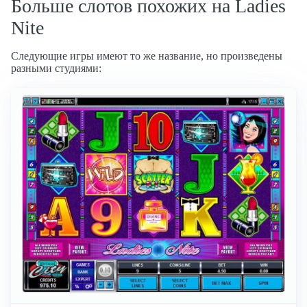
Больше слотов похожих на Ladies
Nite
Следующие игры имеют то же название, но произведены
разными студиями: