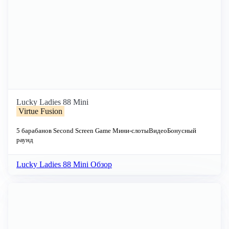
Lucky Ladies 88 Mini
Virtue Fusion
5 барабанов
Second Screen Game
Мини-слоты
Видео
Бонусный
раунд
Lucky Ladies 88 Mini Обзор