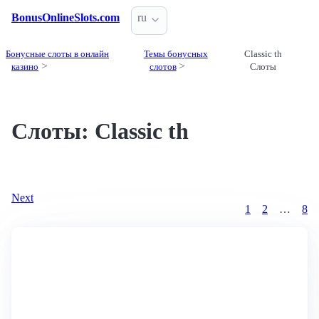
BonusOnlineSlots.com
ru
Бонусные слоты в онлайн
Темы бонусных
Classic th
казино
слотов
Слоты
Слоты: Classic th
Next
1
2
…
8