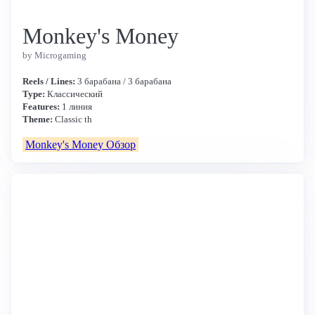
Monkey's Money
by Microgaming
Reels / Lines:
3 барабана / 3 барабана
Type:
Классический
Features:
1 линия
Theme:
Classic th
Monkey's Money Обзор