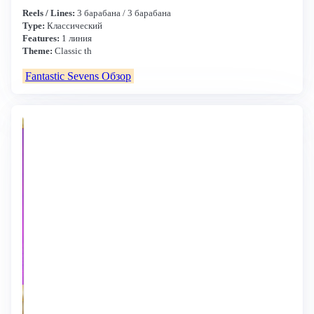
Reels / Lines:
3 барабана / 3 барабана
Type:
Классический
Features:
1 линия
Theme:
Classic th
Fantastic Sevens Обзор