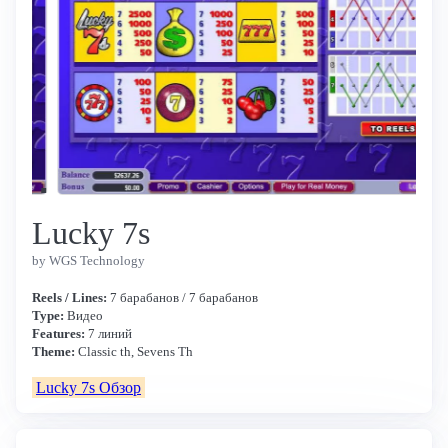
Lucky 7s
by WGS Technology
Reels / Lines:
7 барабанов / 7 барабанов
Type:
Видео
Features:
7 линий
Theme:
Classic th, Sevens Th
Lucky 7s Обзор