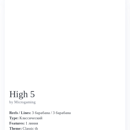
High 5
by Microgaming
Reels / Lines:
3 барабана / 3 барабана
Type:
Классический
Features:
1 линия
Theme:
Classic th