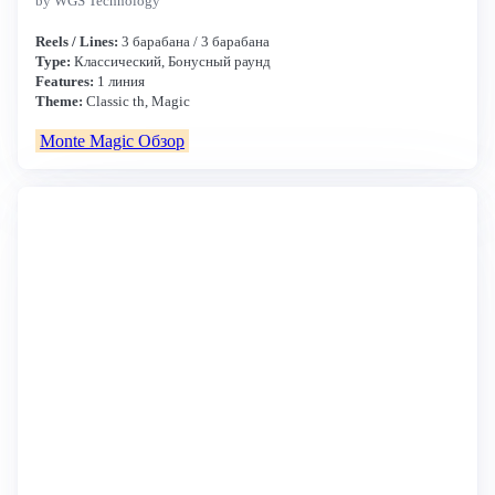
by WGS Technology
Reels / Lines:
3 барабана / 3 барабана
Type:
Классический, Бонусный раунд
Features:
1 линия
Theme:
Classic th, Magic
Monte Magic Обзор