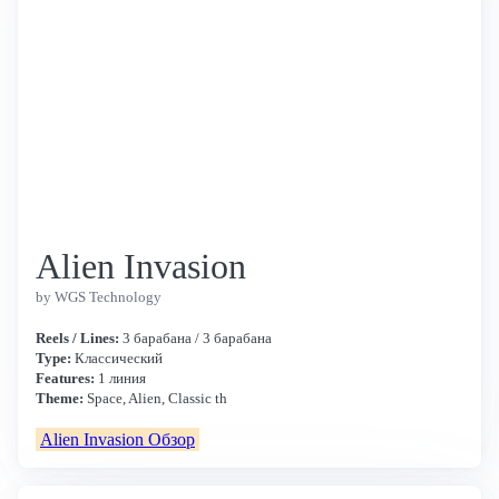
Alien Invasion
by WGS Technology
Reels / Lines:
3 барабана / 3 барабана
Type:
Классический
Features:
1 линия
Theme:
Space, Alien, Classic th
Alien Invasion Обзор