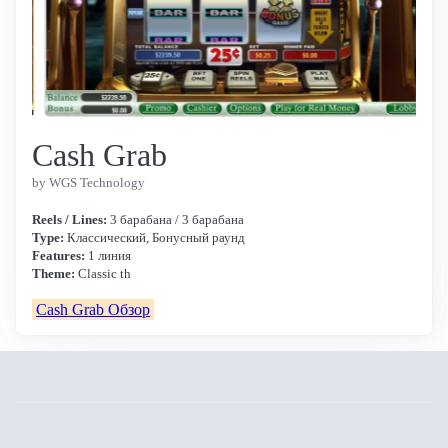
Cash Grab
by WGS Technology
Reels / Lines:
3 барабана / 3 барабана
Type:
Классический, Бонусный раунд
Features:
1 линия
Theme:
Classic th
Cash Grab Обзор