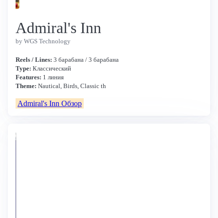
Admiral's Inn
by WGS Technology
Reels / Lines:
3 барабана / 3 барабана
Type:
Классический
Features:
1 линия
Theme:
Nautical, Birds, Classic th
Admiral's Inn Обзор