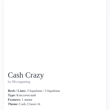
Cash Crazy
by Microgaming
Reels / Lines:
3 барабана / 3 барабана
Type:
Классический
Features:
1 линия
Theme:
Cash, Classic th