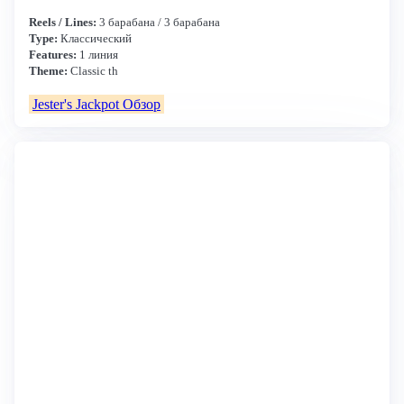
Reels / Lines:
3 барабана / 3 барабана
Type:
Классический
Features:
1 линия
Theme:
Classic th
Jester's Jackpot Обзор