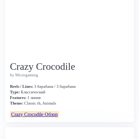
Crazy Crocodile
by Microgaming
Reels / Lines:
3 барабана / 3 барабана
Type:
Классический
Features:
1 линия
Theme:
Classic th, Animals
Crazy Crocodile Обзор