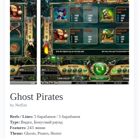
Ghost Pirates
by NetEnt
Reels / Lines:
5 барабанов / 5 барабанов
Type:
Видео, Бонусный раунд
Features:
243 линии
Theme:
Ghosts, Pirates, Horror