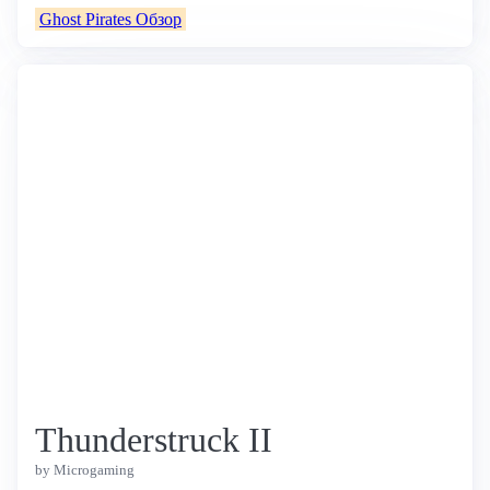
Ghost Pirates Обзор
Thunderstruck II
by Microgaming