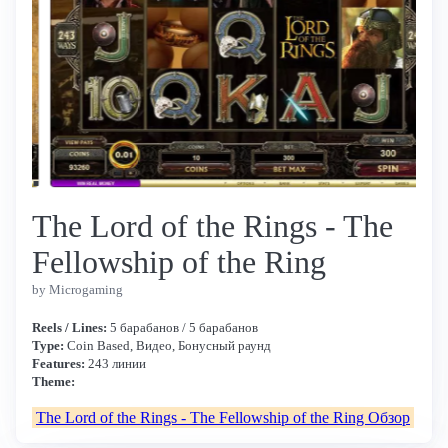
The Lord of the Rings - The
Fellowship of the Ring
by Microgaming
Reels / Lines:
5 барабанов / 5 барабанов
Type:
Coin Based, Видео, Бонусный раунд
Features:
243 линии
Theme:
The Lord of the Rings - The Fellowship of the Ring Обзор