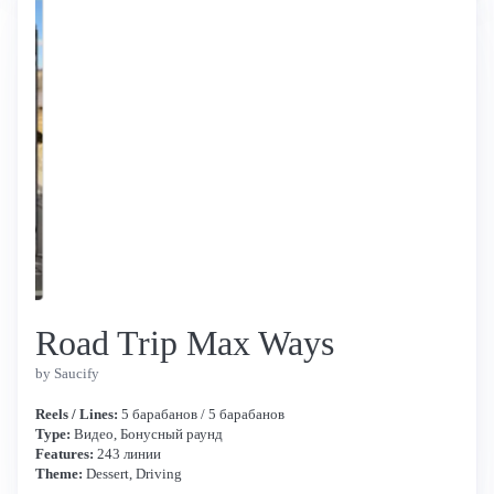
Road Trip Max Ways
by Saucify
Reels / Lines:
5 барабанов / 5 барабанов
Type:
Видео, Бонусный раунд
Features:
243 линии
Theme:
Dessert, Driving