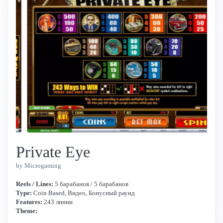
Private Eye
by Microgaming
Reels / Lines:
5 барабанов / 5 барабанов
Type:
Coin Based, Видео, Бонусный раунд
Features:
243 линии
Theme: