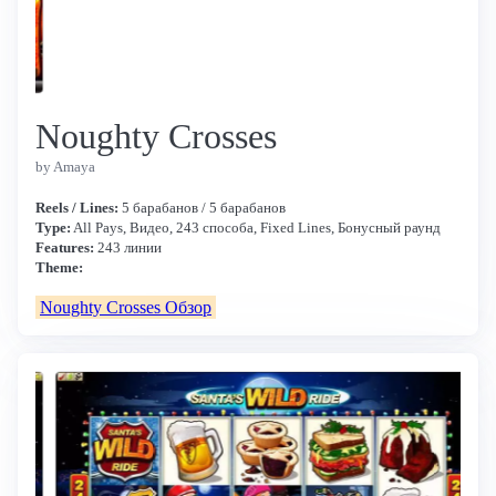
Noughty Crosses
by Amaya
Reels / Lines:
5 барабанов / 5 барабанов
Type:
All Pays, Видео, 243 способа, Fixed Lines, Бонусный раунд
Features:
243 линии
Theme:
Noughty Crosses Обзор