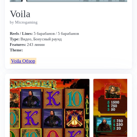
Voila
by Microgaming
Reels / Lines:
5 барабанов / 5 барабанов
Type:
Видео, Бонусный раунд
Features:
243 линии
Theme:
Voila Обзор