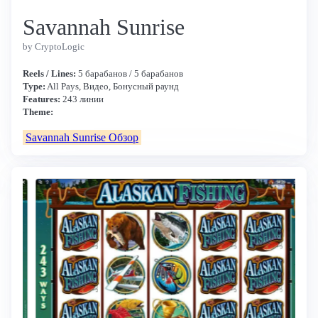
Savannah Sunrise
by CryptoLogic
Reels / Lines:
5 барабанов / 5 барабанов
Type:
All Pays, Видео, Бонусный раунд
Features:
243 линии
Theme:
Savannah Sunrise Обзор