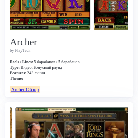
Archer
by PlayTech
Reels / Lines:
5 барабанов / 5 барабанов
Type:
Видео, Бонусный раунд
Features:
243 линии
Theme:
Archer Обзор