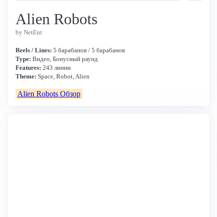
Alien Robots
by NetEnt
Reels / Lines:
5 барабанов / 5 барабанов
Type:
Видео, Бонусный раунд
Features:
243 линии
Theme:
Space, Robot, Alien
Alien Robots Обзор