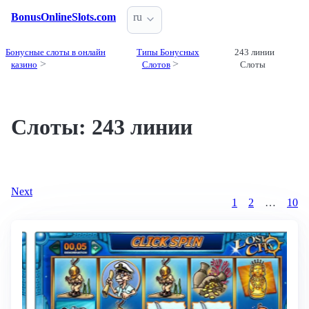
BonusOnlineSlots.com
ru
Бонусные слоты в онлайн
Типы Бонусных
243 линии
казино
Слотов
Слоты
Слоты: 243 линии
Next
1
2
…
10