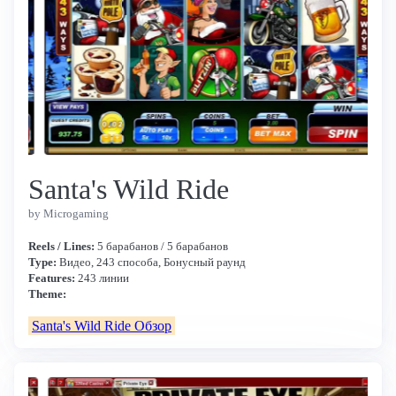
Santa's Wild Ride
by Microgaming
Reels / Lines:
5 барабанов / 5 барабанов
Type:
Видео, 243 способа, Бонусный раунд
Features:
243 линии
Theme:
Santa's Wild Ride Обзор