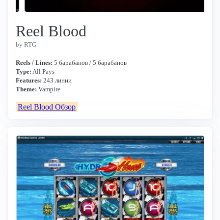
Reel Blood
by RTG
Reels / Lines:
5 барабанов / 5 барабанов
Type:
All Pays
Features:
243 линии
Theme:
Vampire
Reel Blood Обзор