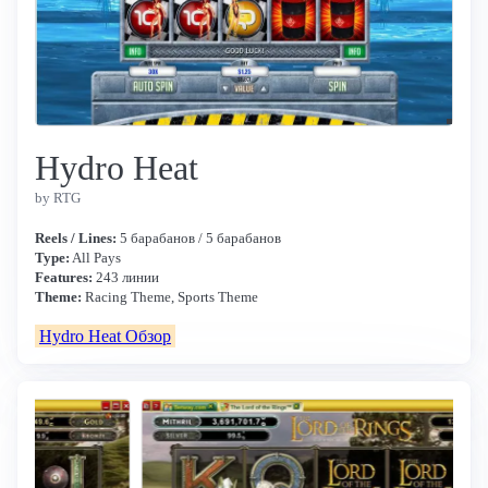
Hydro Heat
by RTG
Reels / Lines:
5 барабанов / 5 барабанов
Type:
All Pays
Features:
243 линии
Theme:
Racing Theme, Sports Theme
Hydro Heat Обзор